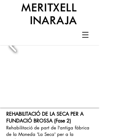
REHABILITACIÓ DE LA SECA PER A
FUNDACIÓ BROSSA (Fase 2)
Rehabilitació de part de l'antiga fàbrica
de la Moneda 'La Seca' per a la