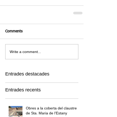
Comments
Write a comment...
Entrades destacades
Entrades recents
Obres a la coberta del claustre
de Sta. Maria de l'Estany