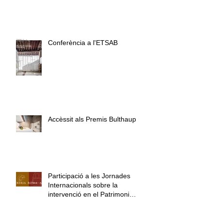
Conferència a l'ETSAB
Accèssit als Premis Bulthaup
Participació a les Jornades
Internacionals sobre la
intervenció en el Patrimoni
Arquitectònic - IBÈR