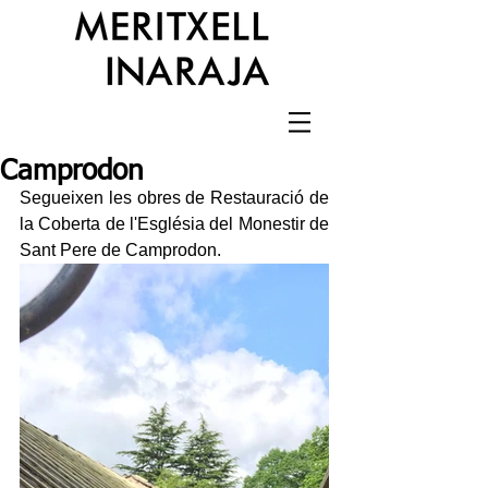
Camprodon
Segueixen les obres de Restauració de 
la Coberta de l'Església del Monestir de 
Sant Pere de Camprodon.